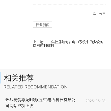
分享
行业新闻
上一篇:
集控屏如何在电力系统中的多设备
协同控制机制
相关推荐
RELATED RECOMMENDATION
热烈祝贺尊龙时凯(浙江)电力科技有限公
2025-05-28
司网站成功上线!