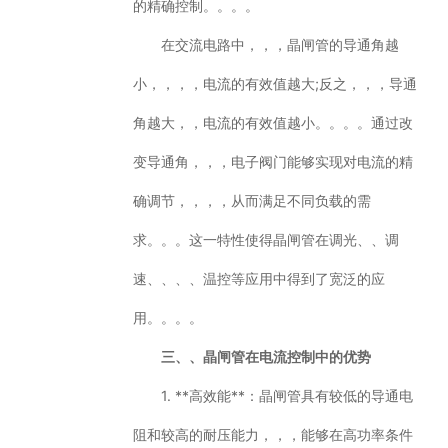
的精确控制。。。。
在交流电路中，，，晶闸管的导通角越
小，，，，电流的有效值越大;反之，，，导通
角越大，，电流的有效值越小。。。。通过改
变导通角，，，电子阀门能够实现对电流的精
确调节，，，，从而满足不同负载的需
求。。。这一特性使得晶闸管在调光、、调
速、、、、温控等应用中得到了宽泛的应
用。。。。
三、、晶闸管在电流控制中的优势
1. **高效能**：晶闸管具有较低的导通电
阻和较高的耐压能力，，，能够在高功率条件