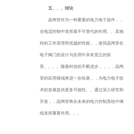
五、、、结论
晶闸管作为一种重要的电力电子器件，，
在电流控制中发挥着不可替代的作用。。其独
特的工作原理和优越的性能，，使得晶闸管在
电子阀门的设计与应用中具有宽泛的前
景。。。。随着科技的不断进步，，，，晶闸
管的应用领域将进一步拓展，，为电力电子技
术的发展提供更多可能性。。通过深入研究和
开发，，晶闸管将在未来的电力控制系统中继
续发挥重要作用。。。