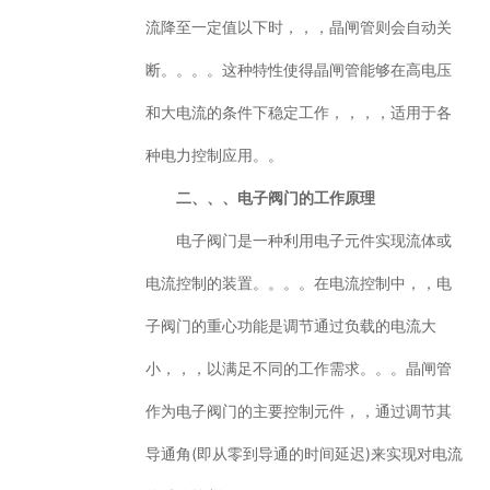
流降至一定值以下时，，，晶闸管则会自动关
断。。。。这种特性使得晶闸管能够在高电压
和大电流的条件下稳定工作，，，，适用于各
种电力控制应用。。
二、、、电子阀门的工作原理
电子阀门是一种利用电子元件实现流体或
电流控制的装置。。。。在电流控制中，，电
子阀门的重心功能是调节通过负载的电流大
小，，，以满足不同的工作需求。。。晶闸管
作为电子阀门的主要控制元件，，通过调节其
导通角(即从零到导通的时间延迟)来实现对电流