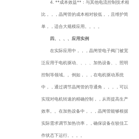
4. **成本效益**：与其他电流控制技术相
比，，，晶闸管的成本相对较低，，且维护简
单，，适合大规模应用。。。。
四、、、、应用实例
在实际应用中，，，晶闸管电子阀门被宽
泛应用于电机驱动、、、、加热设备、、照明
控制等领域。。例如，，，在电机驱动系统
中，，通过调节晶闸管的导通角，，，，可以
实现对电机转速的精确控制，，从而提高生产
效率。。在加热设备中，，，晶闸管能够根据
实际需求调节加热功率，，确保设备在较佳工
作状态下运行。。。。