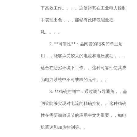
下高效工作。。。。这使得其在工业电力控制
中表现出色，，，能够有效降低能量损
耗。。。。
2. **可靠性**：晶闸管的结构简单且耐
用，，能够承受较大的电流和电压波动，，，
适合在恶劣环境下工作。。这种可靠性使其成
为电力系统中不可或缺的元件。。。
3. **精确控制**：通过调节导通角，，晶
闸管能够实现对电流的精确控制。。这种精确
性在需要细致调节的应用中尤为重要，，如电
机调速和加热控制等。。