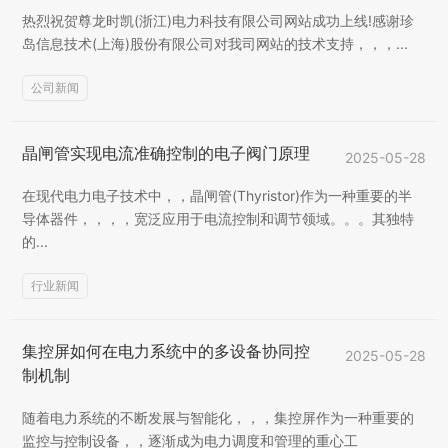
热烈祝贺尊龙时凯(浙江)电力科技有限公司网站成功上线!感谢珍
岛信息技术(上海)股份有限公司对我司网站的技术支持，，，...
公司新闻
晶闸管实现电流准确控制的电子阀门原理
2025-05-28
在现代电力电子技术中，，晶闸管(Thyristor)作为一种重要的半
导体器件，，，，宽泛应用于电流控制和调节领域。。。其独特
的...
行业新闻
集控屏如何在电力系统中的多设备协同控
2025-05-28
制机制
随着电力系统的不断发展与智能化，，，集控屏作为一种重要的
监控与控制设备，，逐渐成为电力调度和管理的重心工